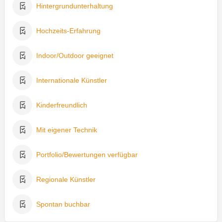
Hintergrundunterhaltung
Hochzeits-Erfahrung
Indoor/Outdoor geeignet
Internationale Künstler
Kinderfreundlich
Mit eigener Technik
Portfolio/Bewertungen verfügbar
Regionale Künstler
Spontan buchbar