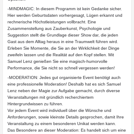
-MINDMAGIC: In diesem Programm ist kein Gedanke sicher.
Hier werden Geburtsdaten vorhergesagt, Lügen erkannt und
rechnerische Höchstleistungen vollbracht. Eine
Zusammenstellung aus Zauberkunst, Psychologie und
Suggestion stellt die Grundlage dieser Show dar, die jeden
Gast aus dem Alltag heraus in eine Traumwelt führen wird.
Erleben Sie Momente, die Sie an der Wirklichkeit der Dinge
zweifeln lassen und die Realität auf den Kopf stellen. Mit
Samuel Lenz genießen Sie eine magisch-humorvolle
Performance, die Sie nicht so schnell vergessen werden!
-MODERATION: Jedes gut organisierte Event benötigt auch
eine professionelle Moderation! Deshalb hat es sich Samuel
Lenz neben der Magie zur Aufgabe gemacht, durch diverse
Veranstaltungen mit gründlich recherchiertem
Hintergrundwissen zu führen.
Vor jedem Event wird individuell über die Wünsche und
Anforderungen, sowie kleinste Details gesprochen, damit Ihre
Veranstaltung zu einem besonderen Unikat werden kann.
Das Besondere an dieser Moderation: Es handelt sich um eine