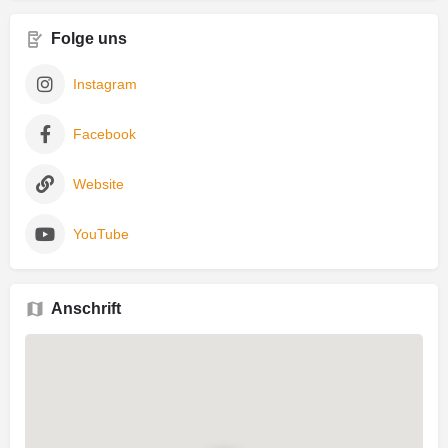
Folge uns
Instagram
Facebook
Website
YouTube
Anschrift