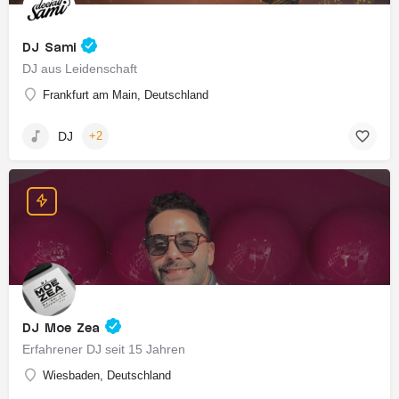
DJ Sami
DJ aus Leidenschaft
Frankfurt am Main, Deutschland
DJ
+2
DJ Moe Zea
Erfahrener DJ seit 15 Jahren
Wiesbaden, Deutschland