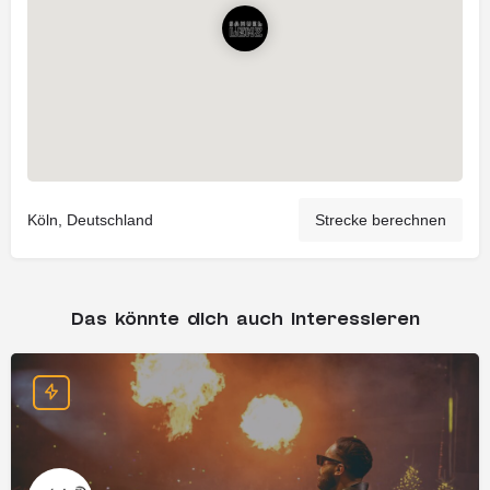
Köln, Deutschland
Strecke berechnen
Das könnte dich auch interessieren