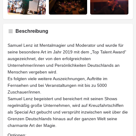
Beschreibung
Samuel Lenz ist Mentalmagier und Moderator und wurde für
seine besondere Art im Jahr 2019 mit dem „Top Talent Award“
ausgezeichnet, der von den erfolgreichsten
Unternehmer/innen und Persönlichkeiten Deutschlands an
Menschen vergeben wird.
Es folgten viele weitere Auszeichnungen, Auftritte im
Fernsehen und bei Veranstaltungen mit bis zu 5000
Zuschauer/innen.
Samuel Lenz begeistert und bereichert mit seinen Shows
regelmäßig große Unternehmen, wird auf Kreuzfahrtschiffen
als Special Act gebucht und versprüht inzwischen weit über die
Grenzen Deutschlands hinaus auf der ganzen Welt seine
charmante Art der Magie.
Optionen: