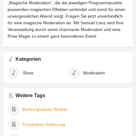
„Magische Moderation“, die die jeweiligen Programmpunkte
passenden magischen Effekten verbindet und somit für einen
unvergesslichen Abend sorgt. Fragen Sie jetzt unverbindlich
für eine magische Moderation an. Mit Samuel Lenz wird Ihre
Veranstaltung durch seine charmante Moderation und eine
Prise Magie zu einem ganz besonderen Event.
Kategorien
Show
Moderation
Weitere Tags
Buchungsdauer flexibel
Firmenfeier-Erfahrung