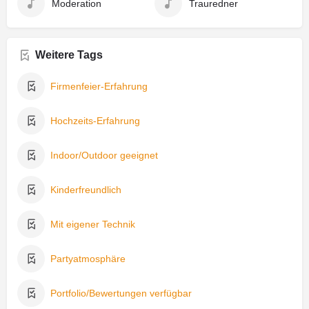
Moderation
Trauredner
Weitere Tags
Firmenfeier-Erfahrung
Hochzeits-Erfahrung
Indoor/Outdoor geeignet
Kinderfreundlich
Mit eigener Technik
Partyatmosphäre
Portfolio/Bewertungen verfügbar