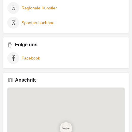
Regionale Künstler
Spontan buchbar
Folge uns
Facebook
Anschrift