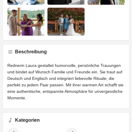
Beschreibung
Rednerin Laura gestaltet humorvolle, persönliche Trauungen
und bindet auf Wunsch Familie und Freunde ein. Sie traut auf
Deutsch und Englisch und integriert liebevolle Rituale, die
perfekt zu jedem Paar passen. Mit ihrer warmen Art schafft sie
eine authentische, entspannte Atmosphäre für unvergessliche
Momente.
Kategorien