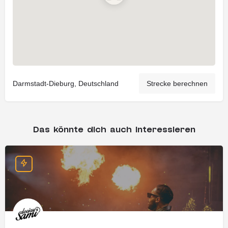
Darmstadt-Dieburg, Deutschland
Strecke berechnen
Das könnte dich auch interessieren