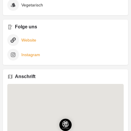
Vegetarisch
Folge uns
Website
Instagram
Anschrift