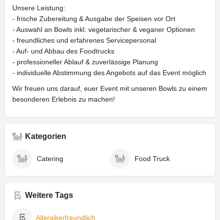
Unsere Leistung:
- frische Zubereitung & Ausgabe der Speisen vor Ort
- Auswahl an Bowls inkl. vegetarischer & veganer Optionen
- freundliches und erfahrenes Servicepersonal
- Auf- und Abbau des Foodtrucks
- professioneller Ablauf & zuverlässige Planung
- individuelle Abstimmung des Angebots auf das Event möglich
Wir freuen uns darauf, euer Event mit unseren Bowls zu einem
besonderen Erlebnis zu machen!
Kategorien
Catering
Food Truck
Weitere Tags
Allergikerfreundlich