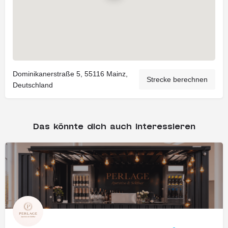
Dominikanerstraße 5, 55116 Mainz,
Strecke berechnen
Deutschland
Das könnte dich auch interessieren