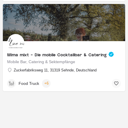
Mima mixt - Die mobile Cocktailbar & Catering
Mobile Bar, Catering & Sektempfänge
Zuckerfabriksweg 11, 31319 Sehnde, Deutschland
Food Truck
+6