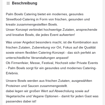
Beschreibung
Palm Bowls Catering bietet ein modernes, gesundes
Streetfood-Catering in Form von frischen, gesunden und
kreativ zusammengestellten Bowls.
Unser Konzept verbindet hochwertige Zutaten, ansprechende
und kreative Bowls, die jedes Event aufwerten!
Was unser Angebot besonders macht, ist die Kombination aus
frischen Zutaten, Zubereitung vor Ort, Fokus auf die Qualität
sowie einem flexiblen Catering-Konzept - das sich perfekt an
unterschiedliche Veranstaltungen anpasst!
Ob Firmenfeier, Messe, Festival, Hochzeit oder Private Events
- Palm Bowls sorgt für ein gesundes und modernes Catering-
Erlebnis.
Unsere Bowls werden aus frischen Zutaten, ausgewählten
Proteinen und Saucen zusammengestellt.
dabei legen wir großen Wert auf Abwechslung sowie auf
Vegetarische und Vegane Optionen - damit für jeden Gast was
passendes dabei ist!