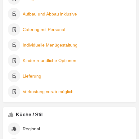
Aufbau und Abbau inklusive
Catering mit Personal
Individuelle Menügestaltung
Kinderfreundliche Optionen
Lieferung
Verkostung vorab möglich
Küche / Stil
Regional