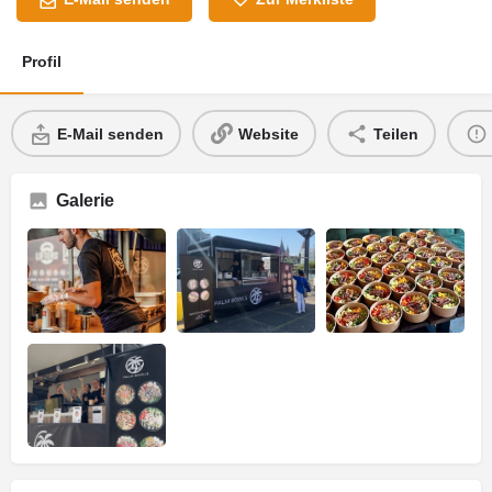
Profil
E-Mail senden
Website
Teilen
Galerie