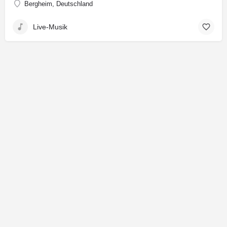
Bergheim, Deutschland
Live-Musik