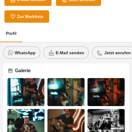
Zur Merkliste
Profil
WhatsApp
E-Mail senden
Jetzt anrufen
Galerie