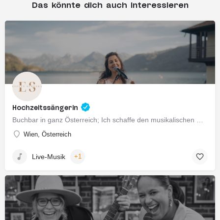
Das könnte dich auch interessieren
Hochzeitssängerin
Buchbar in ganz Österreich; Ich schaffe den musikalischen Rahmen für eure Trauung. In einem persönlichen…
Wien, Österreich
Live-Musik
+1