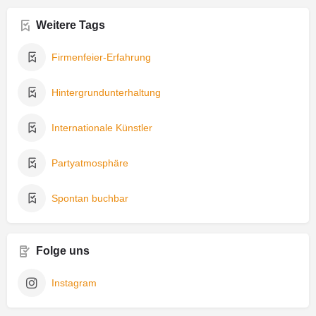
Weitere Tags
Firmenfeier-Erfahrung
Hintergrundunterhaltung
Internationale Künstler
Partyatmosphäre
Spontan buchbar
Folge uns
Instagram