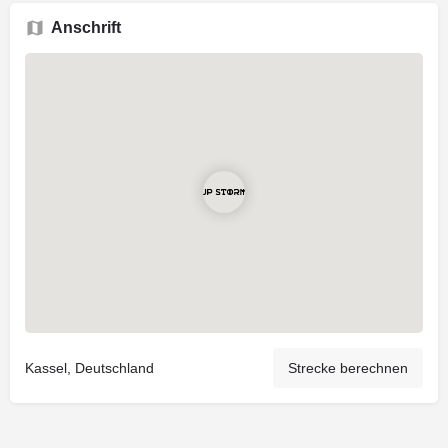
Anschrift
Kassel, Deutschland
Strecke berechnen