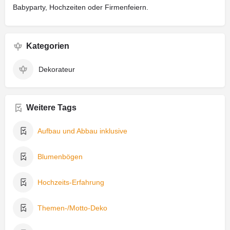
Babyparty, Hochzeiten oder Firmenfeiern.
Kategorien
Dekorateur
Weitere Tags
Aufbau und Abbau inklusive
Blumenbögen
Hochzeits-Erfahrung
Themen-/Motto-Deko