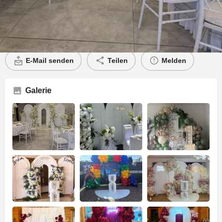
Profil
E-Mail senden
Teilen
Melden
Galerie