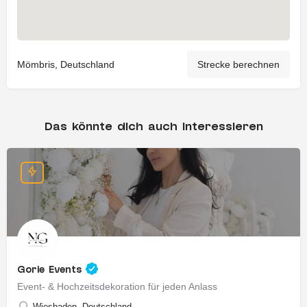
Mömbris, Deutschland
Strecke berechnen
Das könnte dich auch interessieren
Gorie Events
Event- & Hochzeitsdekoration für jeden Anlass
Wiesbaden, Deutschland