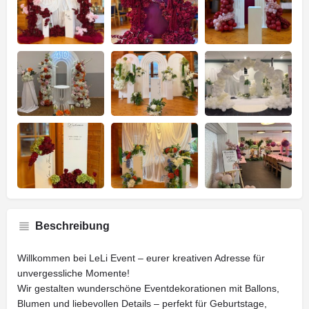
Beschreibung
Willkommen bei LeLi Event – eurer kreativen Adresse für
unvergessliche Momente!
Wir gestalten wunderschöne Eventdekorationen mit Ballons,
Blumen und liebevollen Details – perfekt für Geburtstage,