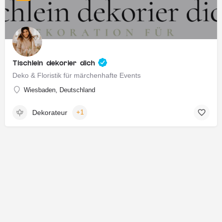
Tischlein dekorier dich
Deko & Floristik für märchenhafte Events
Wiesbaden, Deutschland
Dekorateur
+1