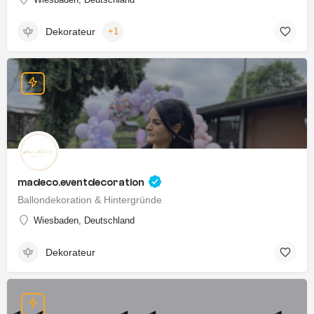
Dekorateur
+1
madeco.eventdecoration
Ballondekoration & Hintergründe
Wiesbaden, Deutschland
Dekorateur