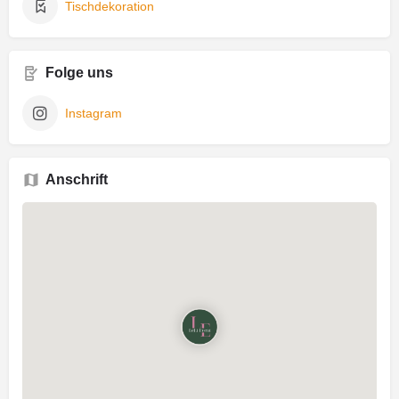
Tischdekoration
Folge uns
Instagram
Anschrift