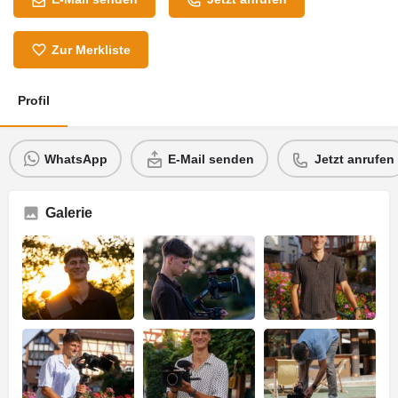
Zur Merkliste
Profil
WhatsApp
E-Mail senden
Jetzt anrufen
Galerie