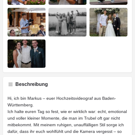
Beschreibung
Hi, ich bin Markus – euer Hochzeitsvideograf aus Baden-
Württemberg.
Ich halte euren Tag so fest, wie er wirklich war: echt, emotional
und voller kleiner Momente, die man im Trubel oft gar nicht
mitbekommt. Mit meinem ruhigen, unauffälligen Stil sorge ich
dafür, dass ihr euch wohlfühlt und die Kamera vergesst – so