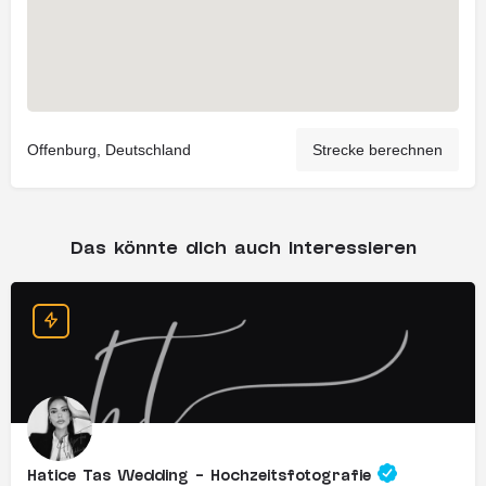
Offenburg, Deutschland
Strecke berechnen
Das könnte dich auch interessieren
Hatice Tas Wedding - Hochzeitsfotografie