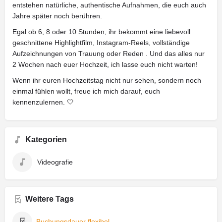
entstehen natürliche, authentische Aufnahmen, die euch auch
Jahre später noch berühren.
Egal ob 6, 8 oder 10 Stunden, ihr bekommt eine liebevoll
geschnittene Highlightfilm, Instagram-Reels, vollständige
Aufzeichnungen von Trauung oder Reden . Und das alles nur
2 Wochen nach euer Hochzeit, ich lasse euch nicht warten!
Wenn ihr euren Hochzeitstag nicht nur sehen, sondern noch
einmal fühlen wollt, freue ich mich darauf, euch
kennenzulernen. 🤍
Kategorien
Videografie
Weitere Tags
Buchungsdauer flexibel