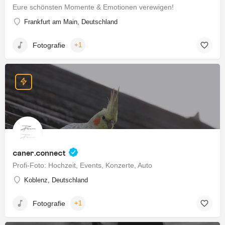
Eure schönsten Momente & Emotionen verewigen!
Frankfurt am Main, Deutschland
Fotografie
+1
caner.connect
Profi-Foto: Hochzeit, Events, Konzerte, Auto
Koblenz, Deutschland
Fotografie
+1