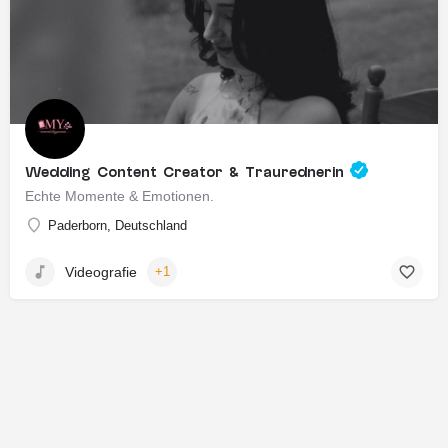
Wedding Content Creator & Traurednerin
Echte Momente & Emotionen.
Paderborn, Deutschland
Videografie
+1