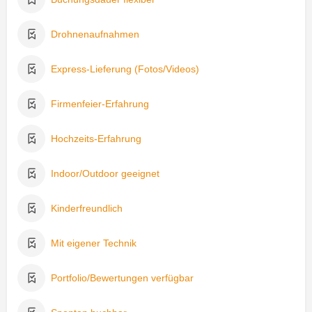
Drohnenaufnahmen
Express-Lieferung (Fotos/Videos)
Firmenfeier-Erfahrung
Hochzeits-Erfahrung
Indoor/Outdoor geeignet
Kinderfreundlich
Mit eigener Technik
Portfolio/Bewertungen verfügbar