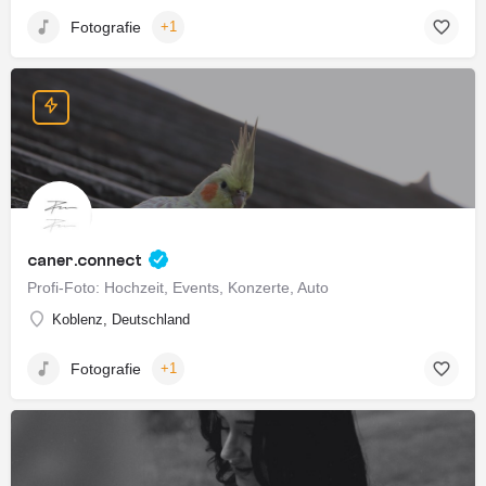
Fotografie
+1
caner.connect
Profi-Foto: Hochzeit, Events, Konzerte, Auto
Koblenz, Deutschland
Fotografie
+1