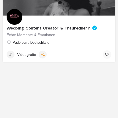
Wedding Content Creator & Traurednerin
Echte Momente & Emotionen.
Paderborn, Deutschland
Videografie
+1