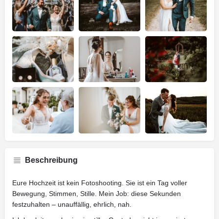
Beschreibung
Eure Hochzeit ist kein Fotoshooting. Sie ist ein Tag voller
Bewegung, Stimmen, Stille. Mein Job: diese Sekunden
festzuhalten – unauffällig, ehrlich, nah.