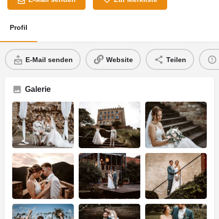
Profil
E-Mail senden
Website
Teilen
Galerie