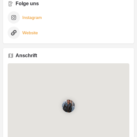
Folge uns
Instagram
Website
Anschrift