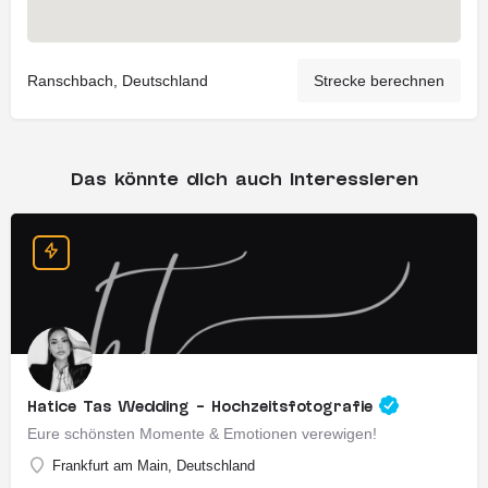
Ranschbach, Deutschland
Strecke berechnen
Das könnte dich auch interessieren
Hatice Tas Wedding - Hochzeitsfotografie
Eure schönsten Momente & Emotionen verewigen!
Frankfurt am Main, Deutschland