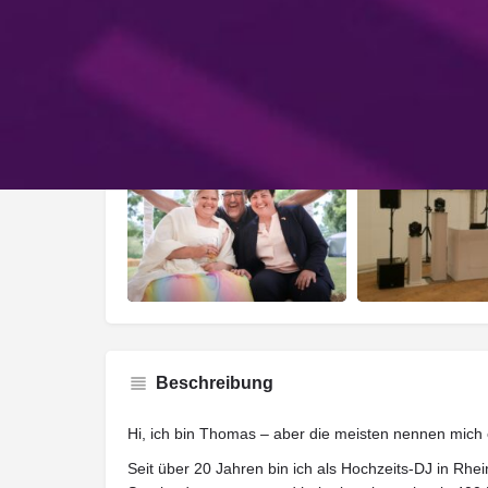
Beschreibung
Hi, ich bin Thomas – aber die meisten nennen mich 
Seit über 20 Jahren bin ich als Hochzeits-DJ in Rh