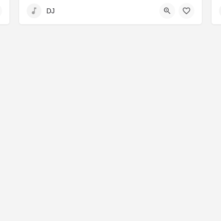
Mainz, Deutschland
DJ