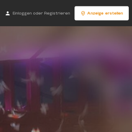
Einloggen
oder
Registrieren
Anzeige erstellen