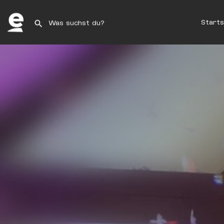
Starts