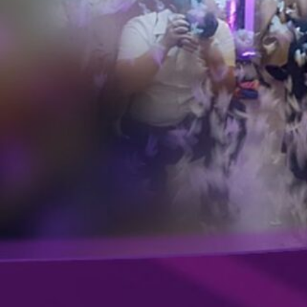
Galerie