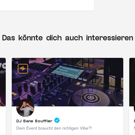
Das könnte dich auch interessieren
DJ Bane Bouffier
Dein Event braucht den richtigen Vibe?!