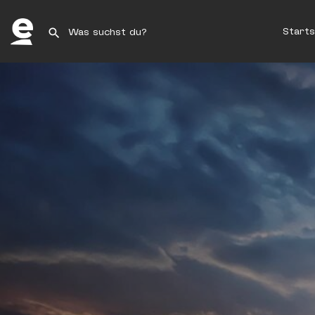
Starts