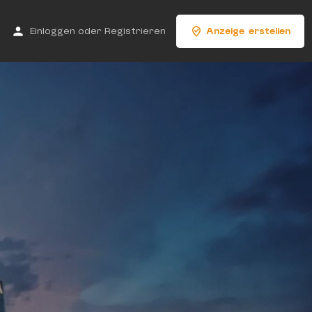
Einloggen
oder
Registrieren
Anzeige erstellen