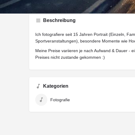
Beschreibung
Ich fotografiere seit 15 Jahren Portrait (Einzeln, Fam
Sportveranstaltungen), besondere Momente wie Hoc
Meine Preise variieren je nach Aufwand & Dauer - ei
Preises nicht zustande gekommen :)
Kategorien
Fotografie