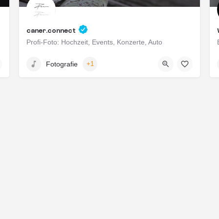
caner.connect
Profi-Foto: Hochzeit, Events, Konzerte, Auto
Koblenz, Deutschland
Fotografie
+1