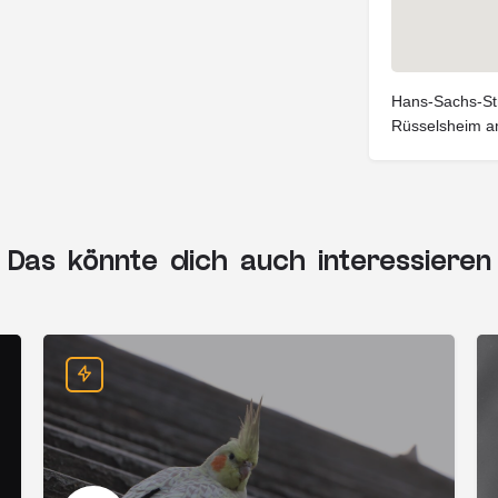
Hans-Sachs-St
Rüsselsheim a
Das könnte dich auch interessieren