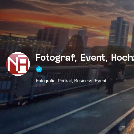
Fotograf, Event, Hochz
Fotografie, Portrait, Business, Event
WhatsApp