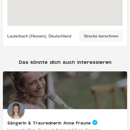
Lauterbach (Hessen), Deutschland
Strecke berechnen
Das könnte dich auch interessieren
Sängerin & Traurednerin Anne Fraune