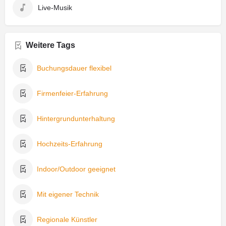
Live-Musik
Weitere Tags
Buchungsdauer flexibel
Firmenfeier-Erfahrung
Hintergrundunterhaltung
Hochzeits-Erfahrung
Indoor/Outdoor geeignet
Mit eigener Technik
Regionale Künstler