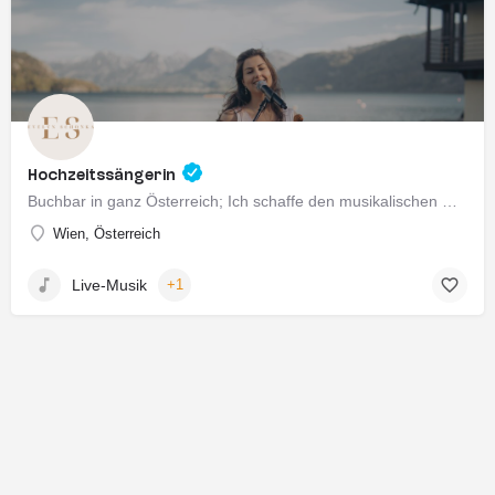
Hochzeitssängerin
Buchbar in ganz Österreich; Ich schaffe den musikalischen Rahmen für eure Trauung. In einem persönlichen…
Wien, Österreich
Live-Musik
+1