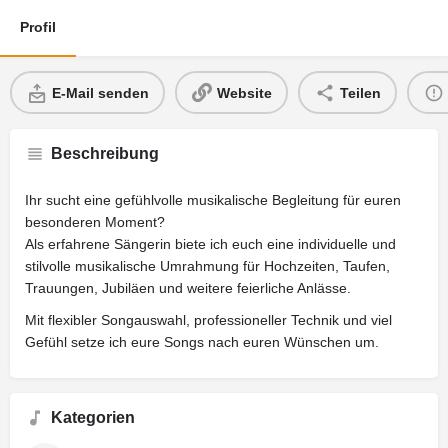
Profil
E-Mail senden
Website
Teilen
Beschreibung
Ihr sucht eine gefühlvolle musikalische Begleitung für euren
besonderen Moment?
Als erfahrene Sängerin biete ich euch eine individuelle und
stilvolle musikalische Umrahmung für Hochzeiten, Taufen,
Trauungen, Jubiläen und weitere feierliche Anlässe.
Mit flexibler Songauswahl, professioneller Technik und viel
Gefühl setze ich eure Songs nach euren Wünschen um.
Kategorien