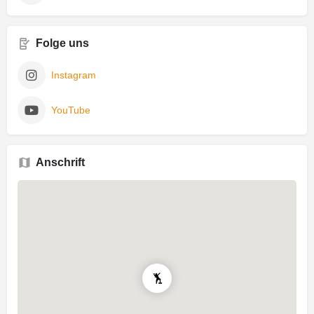
Folge uns
Instagram
YouTube
Anschrift