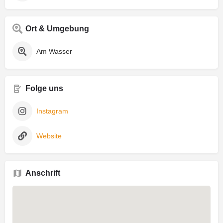
Ort & Umgebung
Am Wasser
Folge uns
Instagram
Website
Anschrift