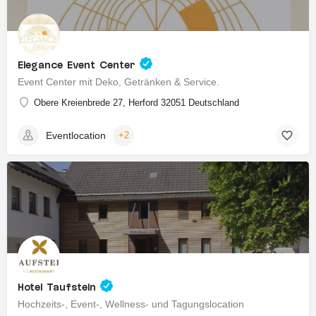
Elegance Event Center
Event Center mit Deko, Getränken & Service.
Obere Kreienbrede 27, Herford 32051 Deutschland
Eventlocation
+2
Hotel Taufstein
Hochzeits-, Event-, Wellness- und Tagungslocation