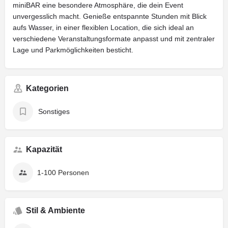
miniBAR eine besondere Atmosphäre, die dein Event
unvergesslich macht. Genieße entspannte Stunden mit Blick
aufs Wasser, in einer flexiblen Location, die sich ideal an
verschiedene Veranstaltungsformate anpasst und mit zentraler
Lage und Parkmöglichkeiten besticht.
Kategorien
Sonstiges
Kapazität
1-100 Personen
Stil & Ambiente