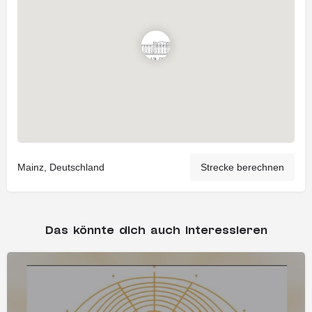
Mainz, Deutschland
Strecke berechnen
Das könnte dich auch interessieren