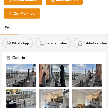
Zur Merkliste
Profil
WhatsApp
Jetzt anrufen
E-Mail senden
Galerie