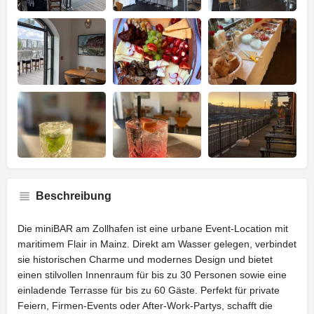
Beschreibung
Die miniBAR am Zollhafen ist eine urbane Event-Location mit
maritimem Flair in Mainz. Direkt am Wasser gelegen, verbindet
sie historischen Charme und modernes Design und bietet
einen stilvollen Innenraum für bis zu 30 Personen sowie eine
einladende Terrasse für bis zu 60 Gäste. Perfekt für private
Feiern, Firmen-Events oder After-Work-Partys, schafft die