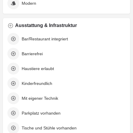
Modern
Ausstattung & Infrastruktur
Bar/Restaurant integriert
Barrierefrei
Haustiere erlaubt
Kinderfreundlich
Mit eigener Technik
Parkplatz vorhanden
Tische und Stühle vorhanden