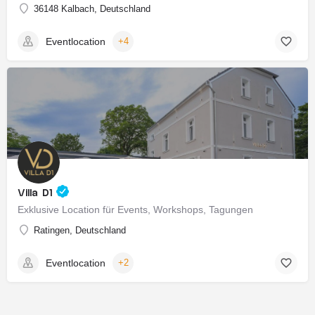
36148 Kalbach, Deutschland
Eventlocation
+4
Villa D1
Exklusive Location für Events, Workshops, Tagungen
Ratingen, Deutschland
Eventlocation
+2