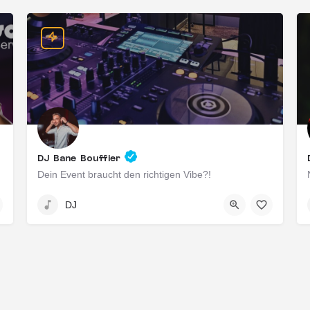
DJ Bane Bouffier
Dein Event braucht den richtigen Vibe?!
Mainz, Deutschland
DJ