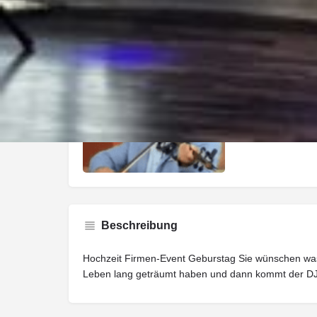
Galerie
Beschreibung
Hochzeit Firmen-Event Geburstag Sie wünschen wa
Leben lang geträumt haben und dann kommt der DJ