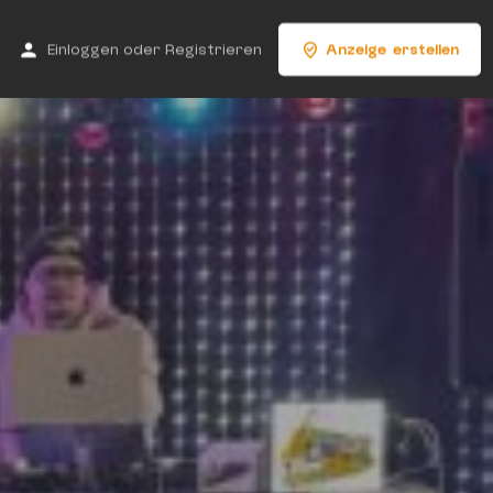
Einloggen
oder
Registrieren
Anzeige erstellen