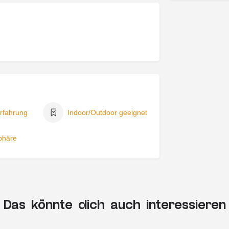
rfahrung
Indoor/Outdoor geeignet
phäre
Das könnte dich auch interessieren