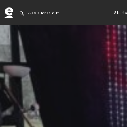
Starts