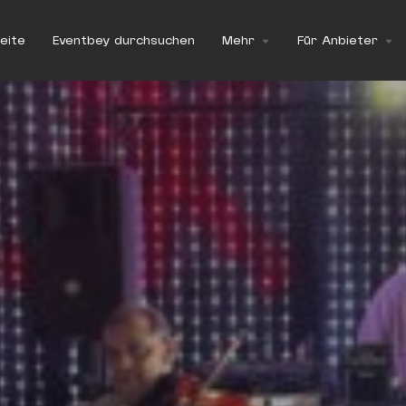
eite
Eventbey durchsuchen
Mehr
Für Anbieter