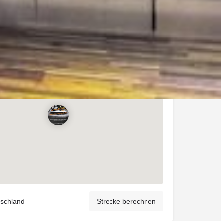
schland
Strecke berechnen