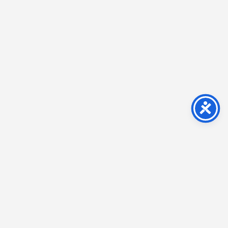
Impressum
Kontakt
AGB