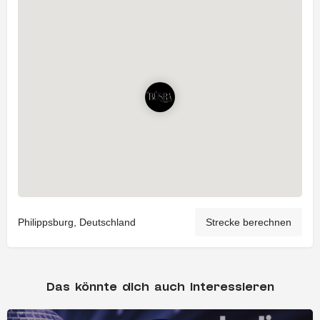
Philippsburg, Deutschland
Strecke berechnen
Das könnte dich auch interessieren