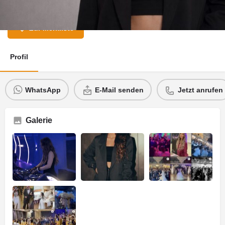
Zur Merkliste
Profil
WhatsApp
E-Mail senden
Jetzt anrufen
Galerie