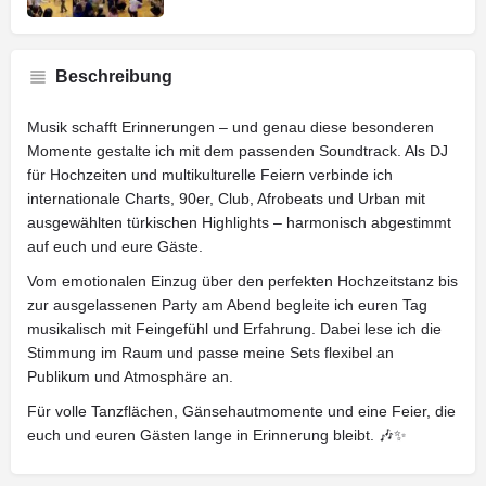
Beschreibung
Musik schafft Erinnerungen – und genau diese besonderen
Momente gestalte ich mit dem passenden Soundtrack. Als DJ
für Hochzeiten und multikulturelle Feiern verbinde ich
internationale Charts, 90er, Club, Afrobeats und Urban mit
ausgewählten türkischen Highlights – harmonisch abgestimmt
auf euch und eure Gäste.
Vom emotionalen Einzug über den perfekten Hochzeitstanz bis
zur ausgelassenen Party am Abend begleite ich euren Tag
musikalisch mit Feingefühl und Erfahrung. Dabei lese ich die
Stimmung im Raum und passe meine Sets flexibel an
Publikum und Atmosphäre an.
Für volle Tanzflächen, Gänsehautmomente und eine Feier, die
euch und euren Gästen lange in Erinnerung bleibt. 🎶✨