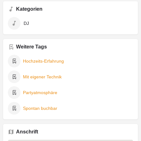
Kategorien
DJ
Weitere Tags
Hochzeits-Erfahrung
Mit eigener Technik
Partyatmosphäre
Spontan buchbar
Anschrift