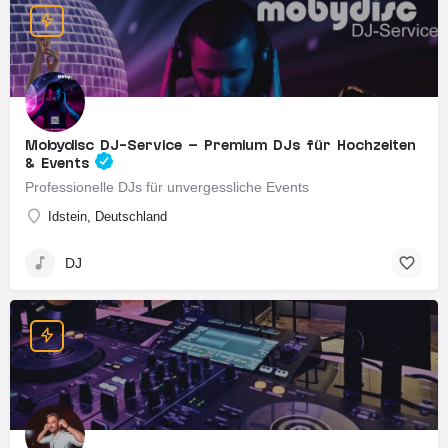
Mobydisc DJ-Service – Premium DJs für Hochzeiten
& Events
Professionelle DJs für unvergessliche Events
Idstein, Deutschland
DJ