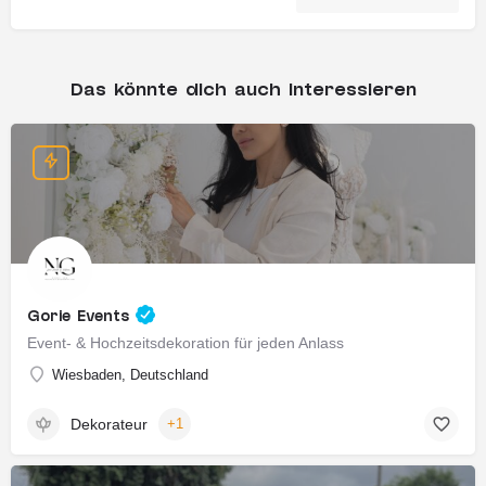
Das könnte dich auch interessieren
Gorie Events
Event- & Hochzeitsdekoration für jeden Anlass
Wiesbaden, Deutschland
Dekorateur
+1