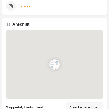
Instagram
Anschrift
Wuppertal, Deutschland
Strecke berechnen