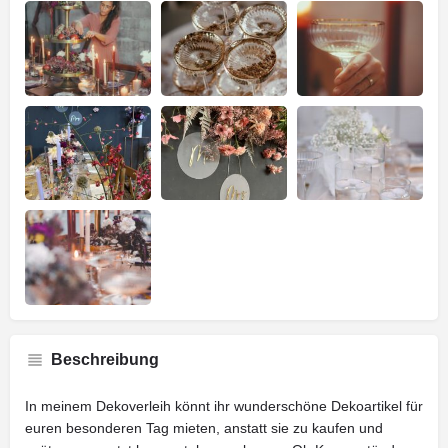
Beschreibung
In meinem Dekoverleih könnt ihr wunderschöne Dekoartikel für
euren besonderen Tag mieten, anstatt sie zu kaufen und