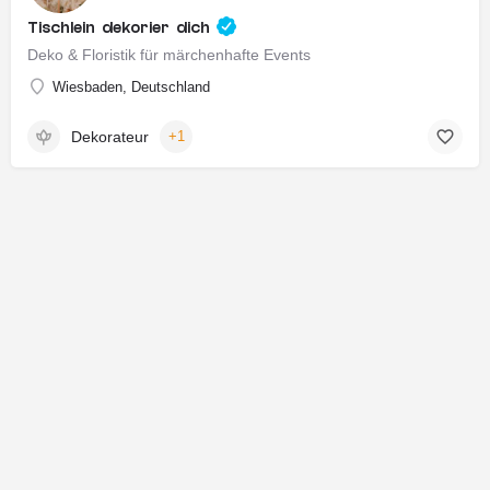
Tischlein dekorier dich
Deko & Floristik für märchenhafte Events
Wiesbaden, Deutschland
Dekorateur
+1