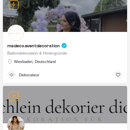
madeco.eventdecoration
Ballondekoration & Hintergründe
Wiesbaden, Deutschland
Dekorateur