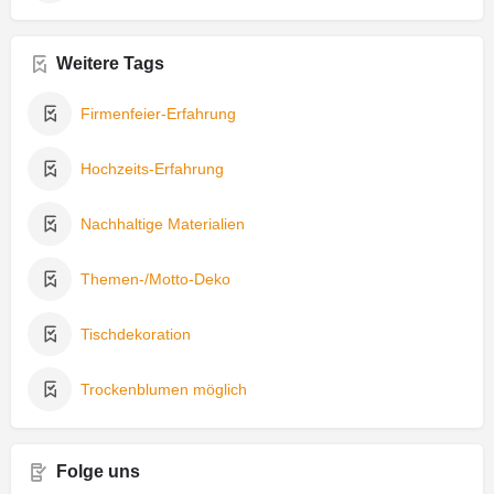
Weitere Tags
Firmenfeier-Erfahrung
Hochzeits-Erfahrung
Nachhaltige Materialien
Themen-/Motto-Deko
Tischdekoration
Trockenblumen möglich
Folge uns