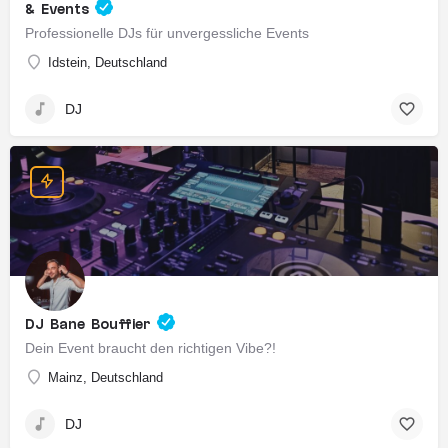
& Events
Professionelle DJs für unvergessliche Events
Idstein, Deutschland
DJ
DJ Bane Bouffier
Dein Event braucht den richtigen Vibe?!
Mainz, Deutschland
DJ