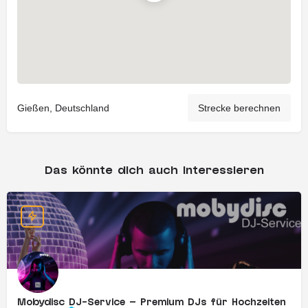
Gießen, Deutschland
Strecke berechnen
Das könnte dich auch interessieren
Mobydisc DJ-Service – Premium DJs für Hochzeiten