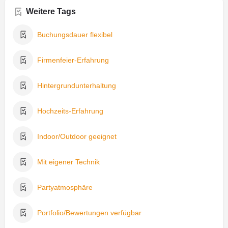
Weitere Tags
Buchungsdauer flexibel
Firmenfeier-Erfahrung
Hintergrundunterhaltung
Hochzeits-Erfahrung
Indoor/Outdoor geeignet
Mit eigener Technik
Partyatmosphäre
Portfolio/Bewertungen verfügbar