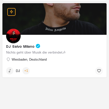
DJ Salvo Milano
Nichts geht über Musik die verbindet🎶
Wiesbaden, Deutschland
DJ
+1