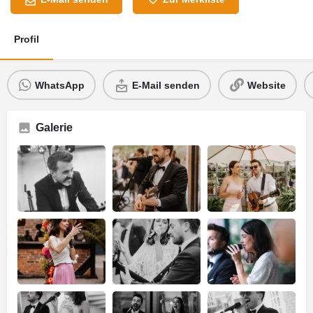
Profil
WhatsApp
E-Mail senden
Website
Galerie