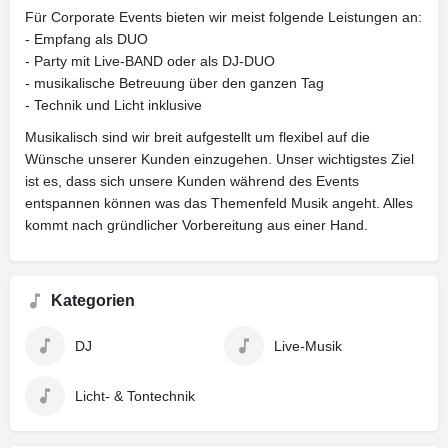
Für Corporate Events bieten wir meist folgende Leistungen an:
- Empfang als DUO
- Party mit Live-BAND oder als DJ-DUO
- musikalische Betreuung über den ganzen Tag
- Technik und Licht inklusive
Musikalisch sind wir breit aufgestellt um flexibel auf die
Wünsche unserer Kunden einzugehen. Unser wichtigstes Ziel
ist es, dass sich unsere Kunden während des Events
entspannen können was das Themenfeld Musik angeht. Alles
kommt nach gründlicher Vorbereitung aus einer Hand.
Kategorien
DJ
Live-Musik
Licht- & Tontechnik