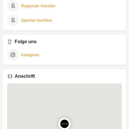
Regionale Künstler
Spontan buchbar
Folge uns
Instagram
Anschrift