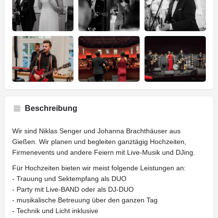
Beschreibung
Wir sind Niklas Senger und Johanna Brachthäuser aus
Gießen. Wir planen und begleiten ganztägig Hochzeiten,
Firmenevents und andere Feiern mit Live-Musik und DJing.
Für Hochzeiten bieten wir meist folgende Leistungen an:
- Trauung und Sektempfang als DUO
- Party mit Live-BAND oder als DJ-DUO
- musikalische Betreuung über den ganzen Tag
- Technik und Licht inklusive