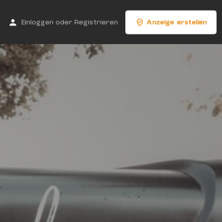
Einloggen
oder
Registrieren
Anzeige erstellen