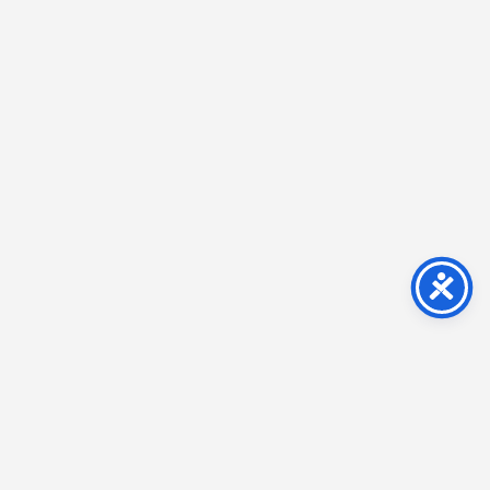
Impressum