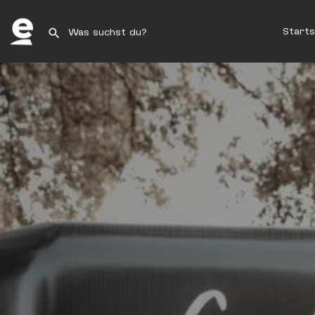
Starts