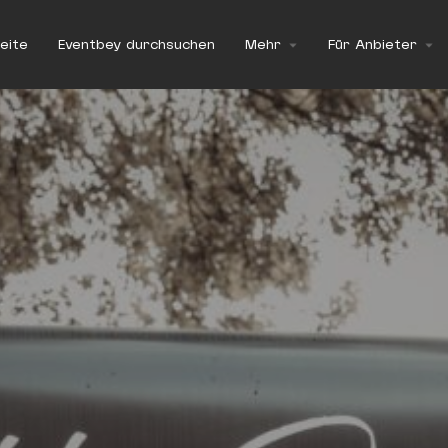
eite
Eventbey durchsuchen
Mehr
Für Anbieter