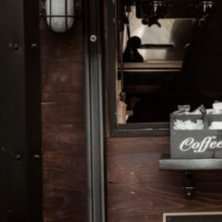
Galerie