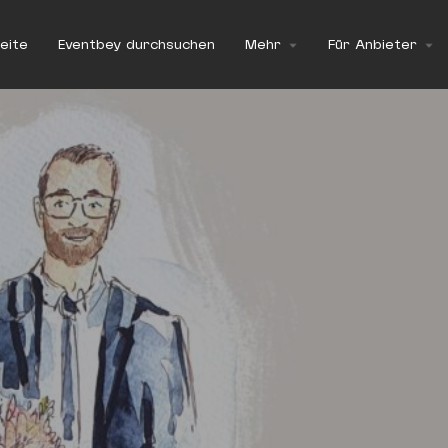
eite
Eventbey durchsuchen
Mehr
Für Anbieter