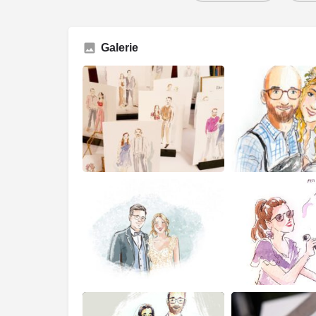
Galerie