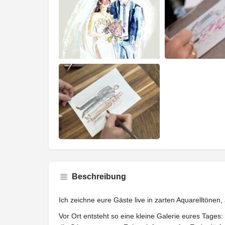
Beschreibung
Ich zeichne eure Gäste live in zarten Aquarelltönen,
Vor Ort entsteht so eine kleine Galerie eures Tages