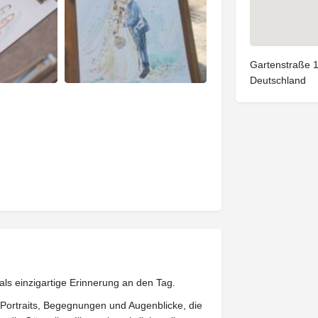
Gartenstraße 1
Deutschland
 als einzigartige Erinnerung an den Tag.
: Portraits, Begegnungen und Augenblicke, die