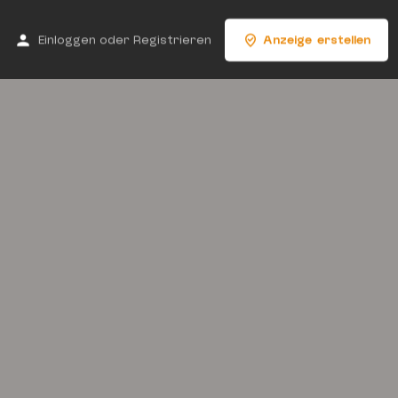
Einloggen
oder
Registrieren
Anzeige erstellen