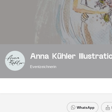
Anna Kühler Illustrat
Eventzeichnerin
WhatsApp