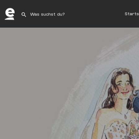
Starts