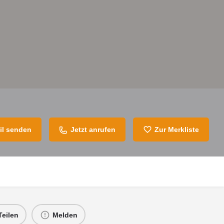
il senden
Jetzt anrufen
Zur Merkliste
Teilen
Melden