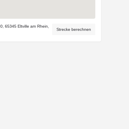
0, 65345 Eltville am Rhein,
Strecke berechnen