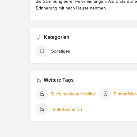
die Stimmung eurer Feier einfangen. Am Ende dürfen d
Erinnerung mit nach Hause nehmen
Kategorien
Sonstiges
Weitere Tags
Buchungsdauer flexibel
Firmenfeier
Kinderfreundlich