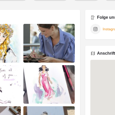
Folge un
Instag
Anschrift