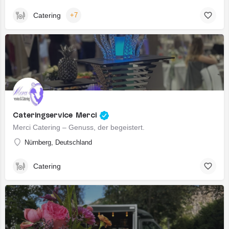
Catering
+7
Cateringservice Merci
Merci Catering – Genuss, der begeistert.
Nürnberg, Deutschland
Catering