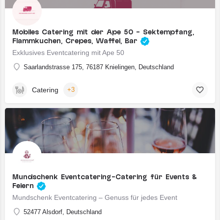
Mobiles Catering mit der Ape 50 - Sektempfang,
Flammkuchen, Crepes, Waffel, Bar
Exklusives Eventcatering mit Ape 50
Saarlandstrasse 175, 76187 Knielingen, Deutschland
Catering
+3
Mundschenk Eventcatering-Catering für Events &
Feiern
Mundschenk Eventcatering – Genuss für jedes Event
52477 Alsdorf, Deutschland