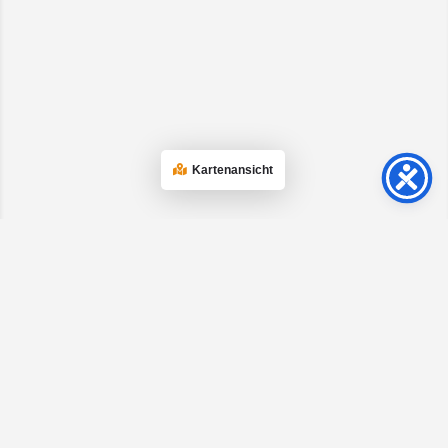
Kartenansicht