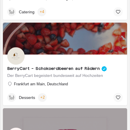
Catering
+4
BerryCart - Schokoerdbeeren auf Rädern
Der BerryCart begeistert bundesweit auf Hochzeiten
Frankfurt am Main, Deutschland
Desserts
+2