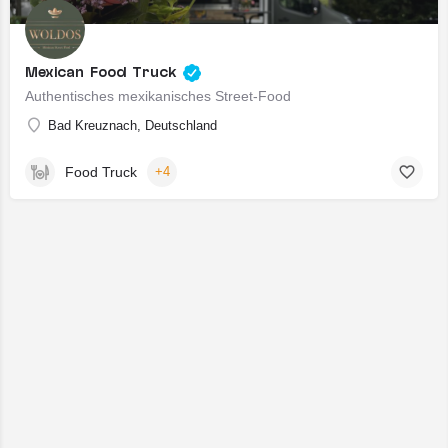
Mexican Food Truck
Authentisches mexikanisches Street-Food
Bad Kreuznach, Deutschland
Food Truck
+4