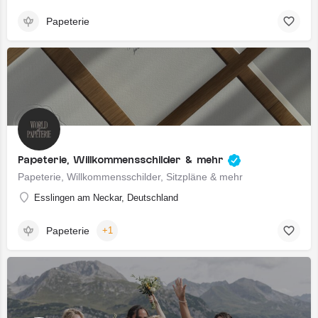
Papeterie
Papeterie, Willkommensschilder & mehr
Papeterie, Willkommensschilder, Sitzpläne & mehr
Esslingen am Neckar, Deutschland
Papeterie
+1