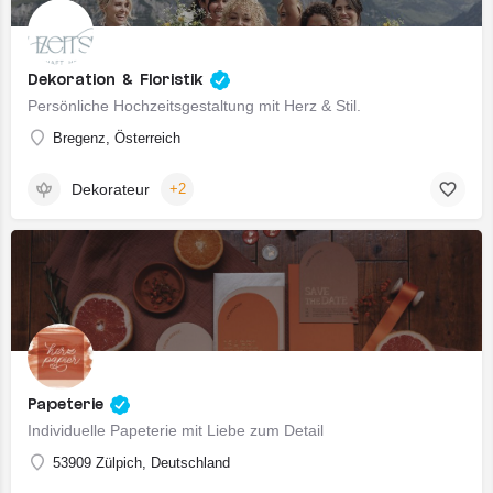
Dekoration & Floristik
Persönliche Hochzeitsgestaltung mit Herz & Stil.
Bregenz, Österreich
Dekorateur
+2
Papeterie
Individuelle Papeterie mit Liebe zum Detail
53909 Zülpich, Deutschland