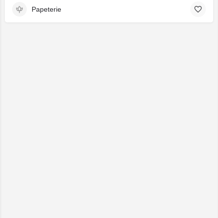
Papeterie