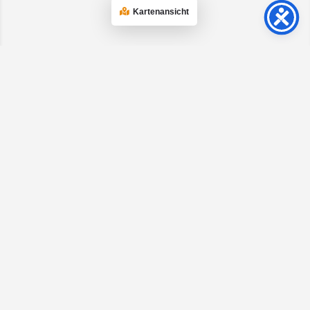
Kartenansicht
Social Media
Kontakt