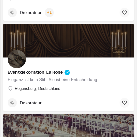
Dekorateur
+1
Eventdekoration La’Rose
Eleganz ist kein Stil.. Sie ist eine Entscheidung
Regensburg, Deutschland
Dekorateur