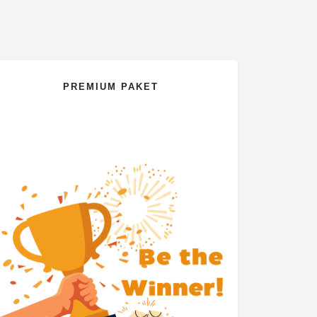
PREMIUM PAKET