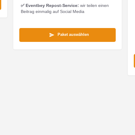
✅
Eventbey Repost-Service:
wir teilen einen
Beitrag einmalig auf Social Media
Paket auswählen