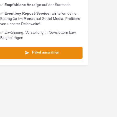
✅
Empfohlene Anzeige
auf der Startseite
✅
Eventbey Repost-Service:
wir teilen deinen
Beitrag
1x im Monat
auf Social Media. Profitiere
von unserer Reichweite!
✅ Erwähnung, Vorstellung in Newslettern bzw.
Blogbeiträgen
Paket auswählen