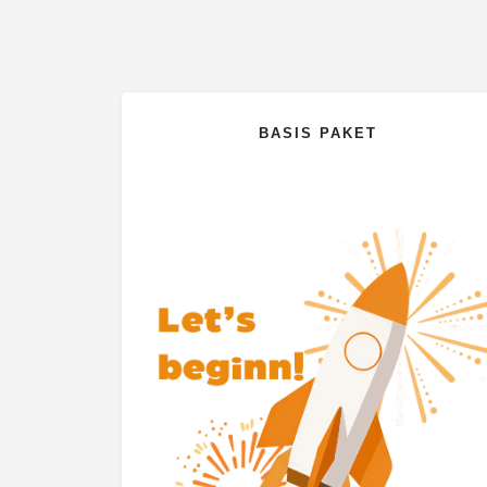
BASIS PAKET