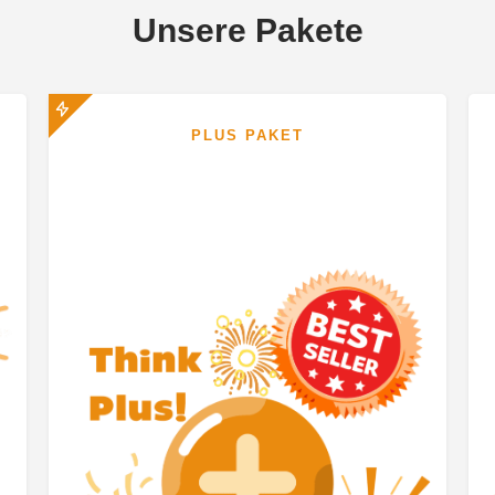
Unsere Pakete
PLUS PAKET