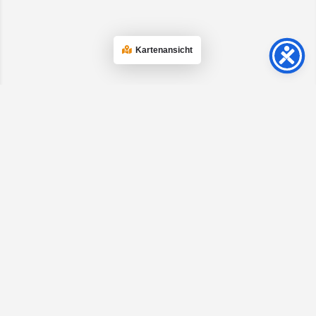
Kartenansicht
Social Media