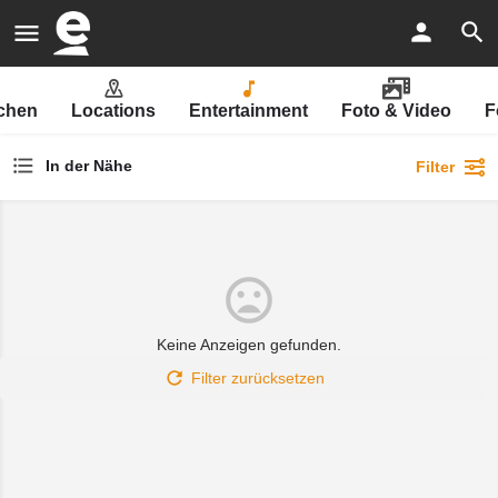
uchen
Locations
Entertainment
Foto & Video
F
In der Nähe
Filter
Keine Anzeigen gefunden.
Filter zurücksetzen